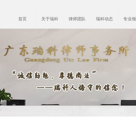
首页
关于瑞科
律师团队
瑞科动态
专业领