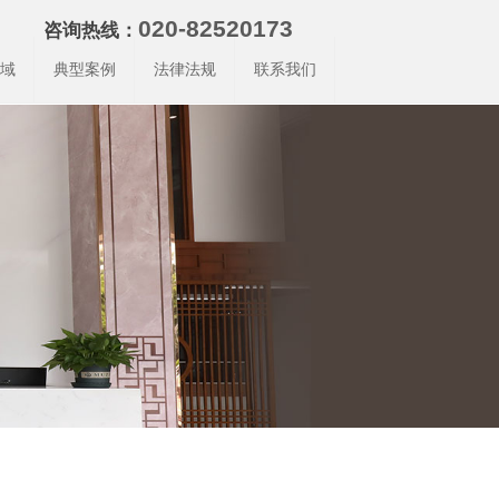
020-82520173
咨询热线：
域
典型案例
法律法规
联系我们