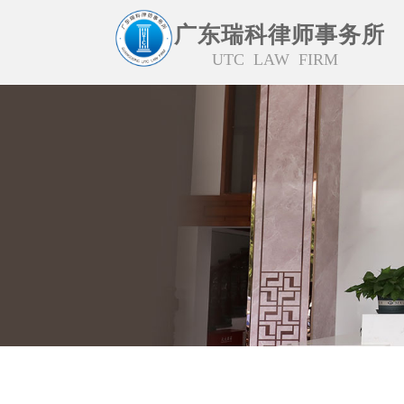
广东瑞科律师事务所
UTC LAW FIRM