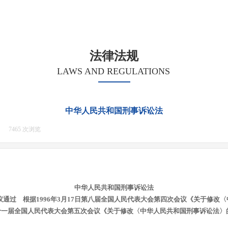
法律法规
LAWS AND REGULATIONS
中华人民共和国刑事诉讼法
|
7465
次浏览
|
中华人民共和国刑事诉讼法
会议通过 根据1996年3月17日第八届全国人民代表大会第四次会议《关于修改
日第十一届全国人民代表大会第五次会议《关于修改〈中华人民共和国刑事诉讼法