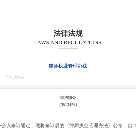
法律法规
LAWS AND REGULATIONS
律师执业管理办法
|
7551
次浏览
|
司法部令
（第
134号）
会议修订通过，现将修订后的《律师执业管理办法》公布，自
2