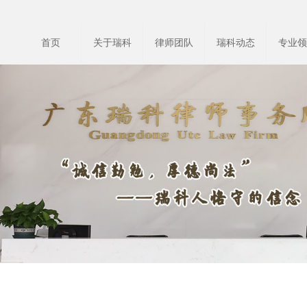
首页
关于瑞科
律师团队
瑞科动态
专业领