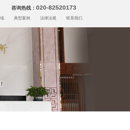
020-82520173
咨询热线：
域
典型案例
法律法规
联系我们