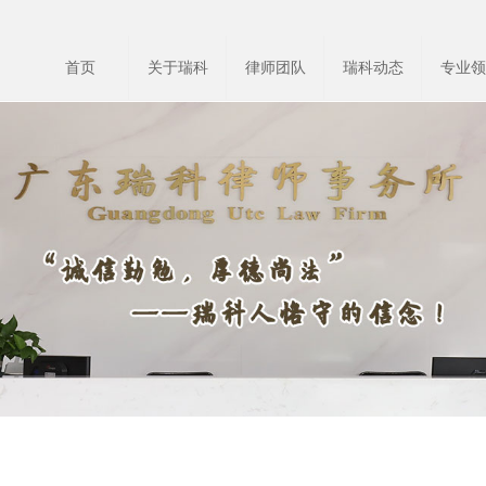
首页
关于瑞科
律师团队
瑞科动态
专业领