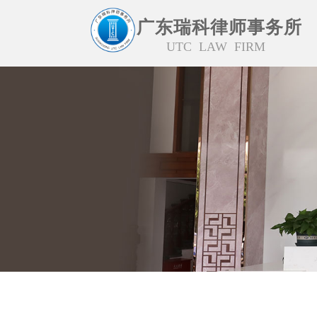
广东瑞科律师事务所
UTC LAW FIRM