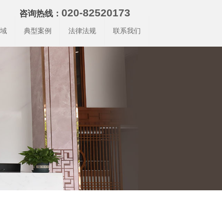
020-82520173
咨询热线：
域
典型案例
法律法规
联系我们